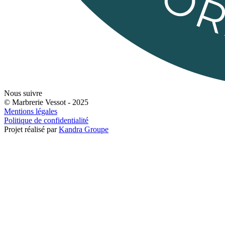
Nous suivre
© Marbrerie Vessot - 2025
Mentions légales
Politique de confidentialité
Projet réalisé par
Kandra Groupe