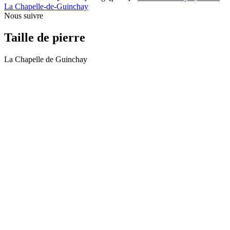
La Chapelle-de-Guinchay
Nous suivre
Taille de pierre
La Chapelle de Guinchay