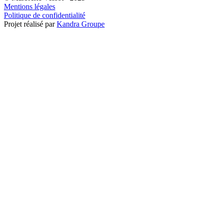
Mentions légales
Politique de confidentialité
Projet réalisé par
Kandra Groupe