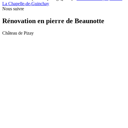
La Chapelle-de-Guinchay
Nous suivre
Rénovation en pierre de Beaunotte
Château de Pizay