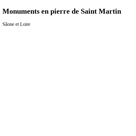
Monuments en pierre de Saint Martin
Sâone et Loire