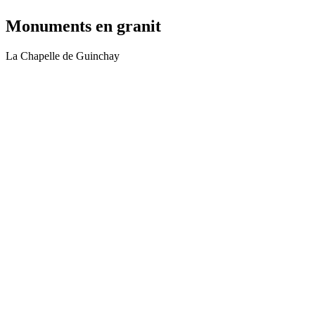
Monuments en granit
La Chapelle de Guinchay