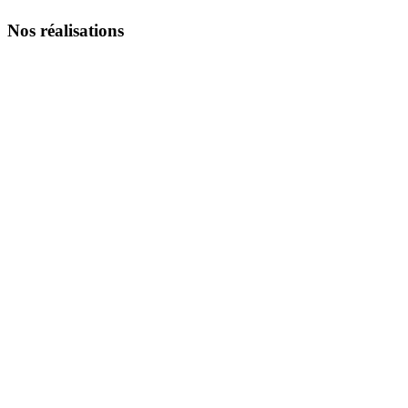
Nos réalisations