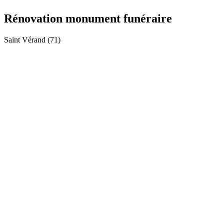
Rénovation monument funéraire
Saint Vérand (71)