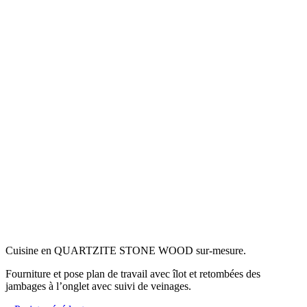
Cuisine en QUARTZITE STONE WOOD sur-mesure.
Fourniture et pose plan de travail avec îlot et retombées des
jambages à l’onglet avec suivi de veinages.