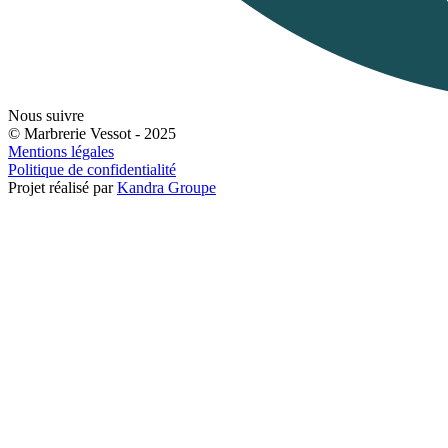
Nous suivre
© Marbrerie Vessot - 2025
Mentions légales
Politique de confidentialité
Projet réalisé par
Kandra Groupe