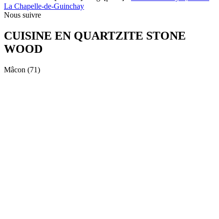
La Chapelle-de-Guinchay
Nous suivre
CUISINE EN QUARTZITE STONE
WOOD
Mâcon (71)