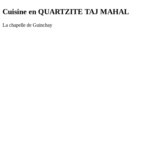
Cuisine en QUARTZITE TAJ MAHAL
La chapelle de Guinchay