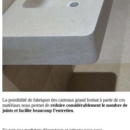
La possibilité de fabriquer des carreaux grand format à partir de ces
matériaux nous permet de
réduire considérablement le nombre de
joints et facilite beaucoup l’entretien
.