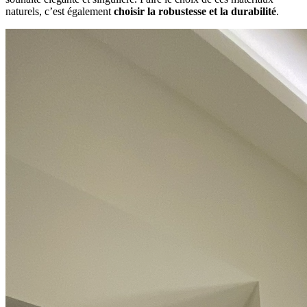
naturels, c’est également
choisir la robustesse et la durabilité
.