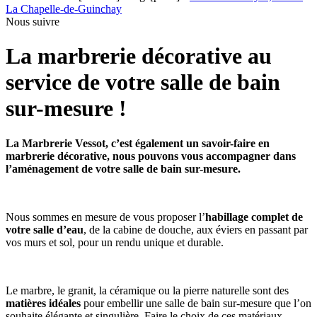
La Chapelle-de-Guinchay
Nous suivre
La marbrerie décorative au
service de votre
salle de bain
sur-mesure !
La Marbrerie Vessot, c’est également un savoir-faire en
marbrerie décorative, nous pouvons vous accompagner dans
l’aménagement de votre salle de bain sur-mesure.
Nous sommes en mesure de vous proposer l’
habillage complet de
votre salle d’eau
, de la cabine de douche, aux éviers en passant par
vos murs et sol, pour un rendu unique et durable.
Le marbre, le granit, la céramique ou la pierre naturelle sont des
matières idéales
pour embellir une salle de bain sur-mesure que l’on
souhaite élégante et singulière. Faire le choix de ces matériaux