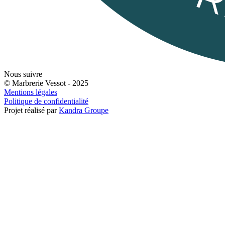
Nous suivre
© Marbrerie Vessot - 2025
Mentions légales
Politique de confidentialité
Projet réalisé par
Kandra Groupe